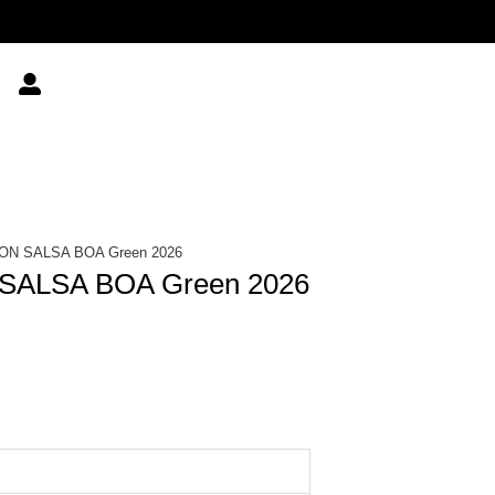
EON SALSA BOA Green 2026
SALSA BOA Green 2026