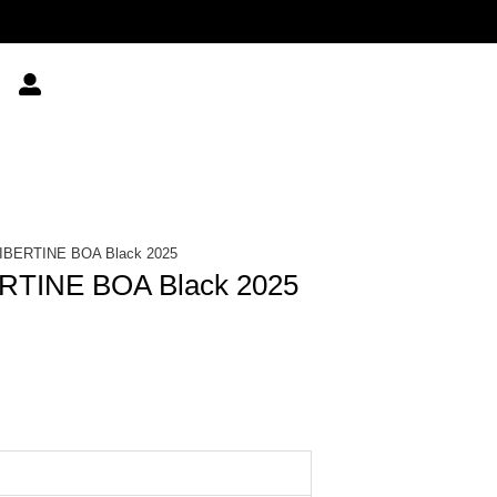
IBERTINE BOA Black 2025
RTINE BOA Black 2025