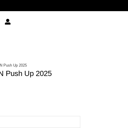
N Push Up 2025
 Push Up 2025