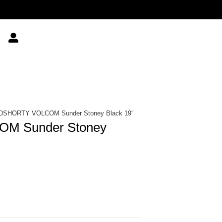
SHORTY VOLCOM Sunder Stoney Black 19″
M Sunder Stoney