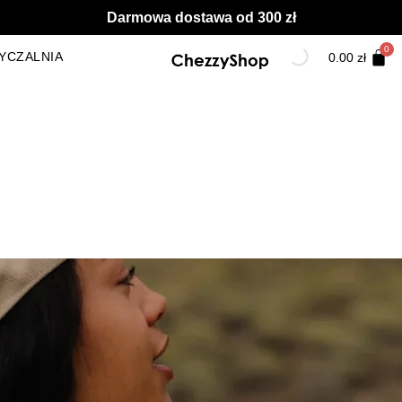
Darmowa dostawa od 300 zł
YCZALNIA
0.00
zł