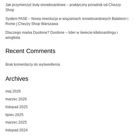
Jak przymierzyć buty snowboardowe – praktyczny poradnik od Chezzy
Shop
System FASE – Nowa rewolucja w wiązaniach snowboardowych Bataleon i
Rome | Chezzy Shop Warszawa
Dlaczego marka Duotone? Duotone – lider w świecie kiteboardingu i
wingfoila
Recent Comments
Brak komentarzy do wyświetlenia.
Archives
maj 2026
marzec 2026
listopad 2025
lipiec 2025
marzec 2025
listopad 2024